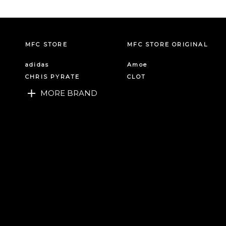
MFC STORE
MFC STORE ORIGINAL
adidas
Amoe
CHRIS PYRATE
CLOT
MORE BRAND