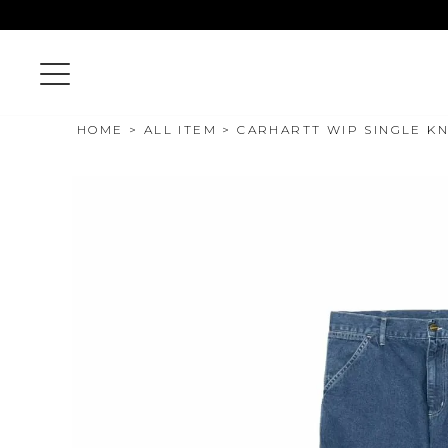
HOME
ALL ITEM
CARHARTT WIP SINGLE KNE