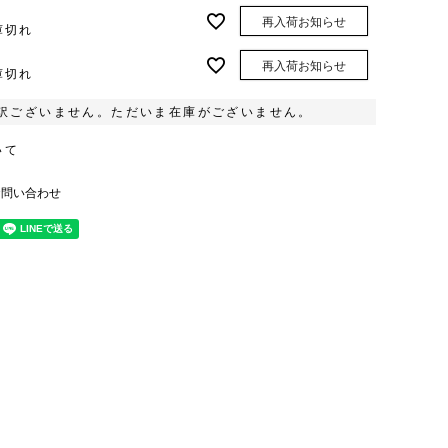
再入荷お知らせ
庫切れ
再入荷お知らせ
庫切れ
訳ございません。ただいま在庫がございません。
いて
お問い合わせ