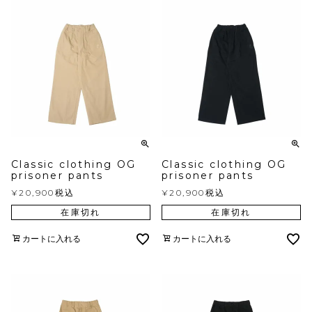
Classic clothing OG
Classic clothing OG
prisoner pants
prisoner pants
¥
20,900
税込
¥
20,900
税込
在庫切れ
在庫切れ
カートに入れる
カートに入れる