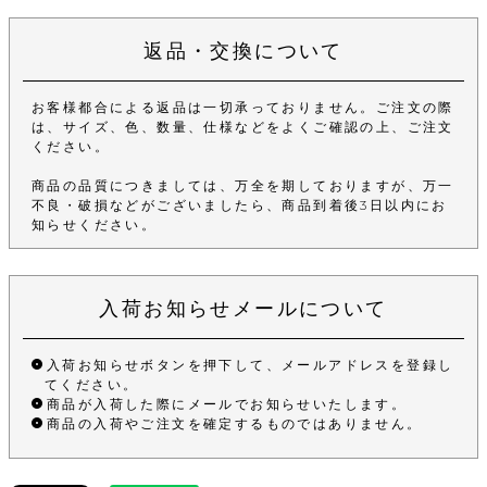
返品・交換について
お客様都合による返品は一切承っておりません。ご注文の際
は、サイズ、色、数量、仕様などをよくご確認の上、ご注文
ください。
商品の品質につきましては、万全を期しておりますが、万一
不良・破損などがございましたら、商品到着後3日以内にお
知らせください。
入荷お知らせメールについて
入荷お知らせボタンを押下して、メールアドレスを登録し
てください。
商品が入荷した際にメールでお知らせいたします。
商品の入荷やご注文を確定するものではありません。