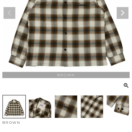
BROWN
BROWN