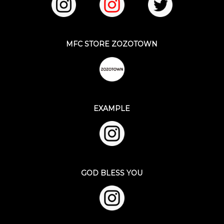
MFC STORE ZOZOTOWN
EXAMPLE
GOD BLESS YOU