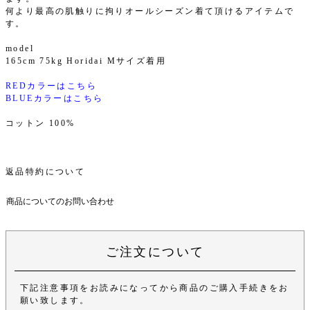
何より最高の肌触りに拘りオールシーズン着て頂けるアイテムで
す。
model
165cm 75kg Horidai Mサイズ着用
REDカラーはこちら
BLUEカラーはこちら
コットン 100%
返品特約について
商品についてのお問い合わせ
ご注文について
下記注意事項をお読みになってから商品のご購入手続きをお
願い致します。