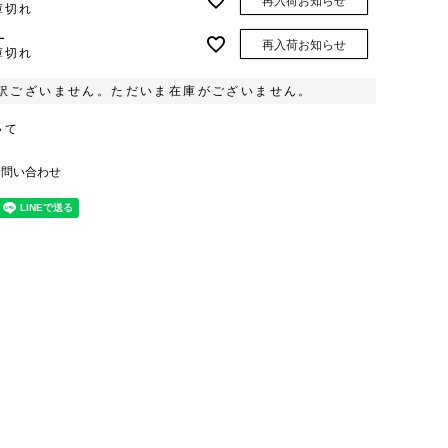
再入荷お知らせ
庫切れ
L
再入荷お知らせ
庫切れ
訳ございません。ただいま在庫がございません。
いて
お問い合わせ