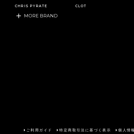
CHRIS PYRATE
CLOT
MORE BRAND
ご利用ガイド
特定商取引法に基づく表示
個人情