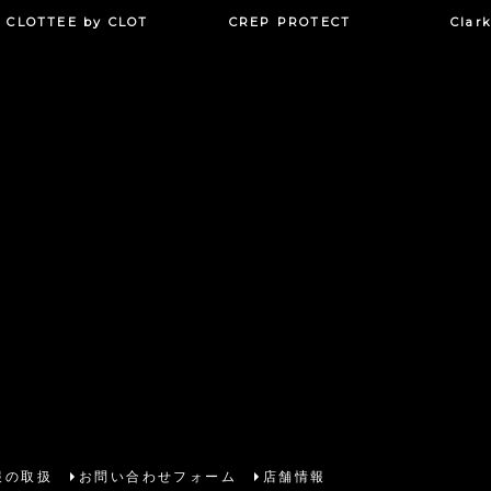
CLOTTEE by CLOT
CREP PROTECT
Clar
報の取扱
お問い合わせフォーム
店舗情報