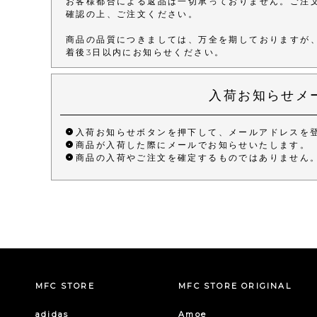
お客様都合による返品は一切承っておりません。ご注
確認の上、ご注文ください。
商品の品質につきましては、万全を期しておりますが
着後3日以内にお知らせください。
入荷お知らせメ
入荷お知らせボタンを押下して、メールアドレスを
商品が入荷した際にメールでお知らせいたします。
商品の入荷やご注文を確定するものではありません
MFC STORE
MFC STORE ORIGINAL
adidas
Amoe