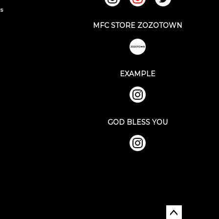
ks
MFC STORE ZOZOTOWN
EXAMPLE
GOD BLESS YOU