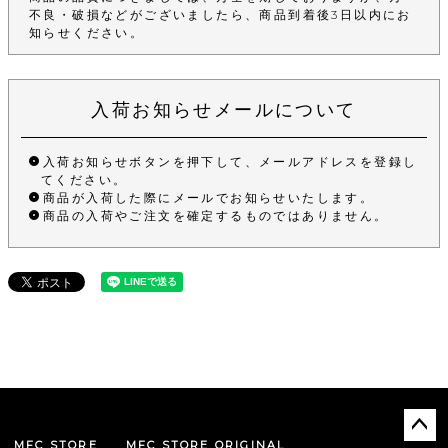
不良・破損などがございましたら、商品到着後3日以内にお
知らせください。
入荷お知らせメールについて
入荷お知らせボタンを押下して、メールアドレスを登録し
てください。
商品が入荷した際にメールでお知らせいたします。
商品の入荷やご注文を確定するものではありません。
MFC STORE
MFC STORE ORIGINAL