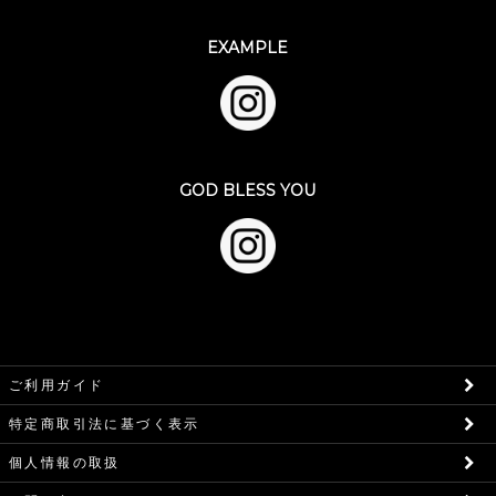
EXAMPLE
GOD BLESS YOU
ご利用ガイド
特定商取引法に基づく表示
個人情報の取扱