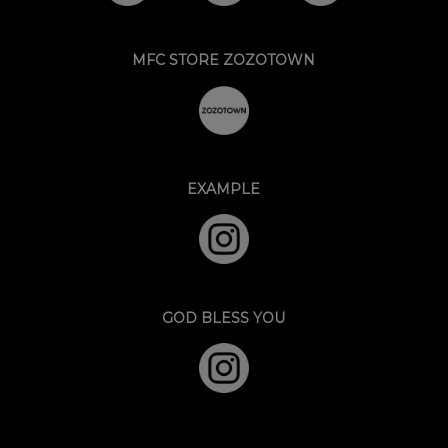
MFC STORE ZOZOTOWN
EXAMPLE
GOD BLESS YOU