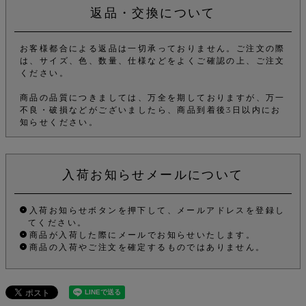
返品・交換について
お客様都合による返品は一切承っておりません。ご注文の際
は、サイズ、色、数量、仕様などをよくご確認の上、ご注文
ください。
商品の品質につきましては、万全を期しておりますが、万一
不良・破損などがございましたら、商品到着後3日以内にお
知らせください。
入荷お知らせメールについて
入荷お知らせボタンを押下して、メールアドレスを登録し
てください。
商品が入荷した際にメールでお知らせいたします。
商品の入荷やご注文を確定するものではありません。