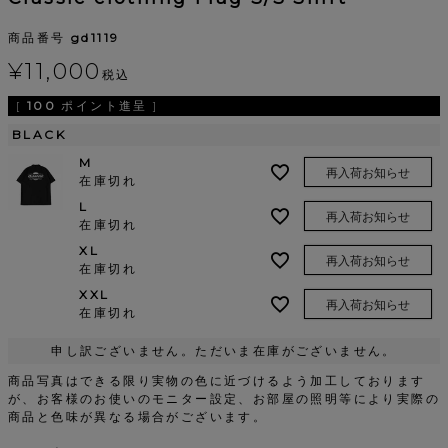
商品番号
gd1119
¥
11,000
税込
[
100
ポイント進呈 ]
BLACK
M
再入荷お知らせ
在庫切れ
L
再入荷お知らせ
在庫切れ
XL
再入荷お知らせ
在庫切れ
XXL
再入荷お知らせ
在庫切れ
申し訳ございません。ただいま在庫がございません。
商品写真はできる限り実物の色に近づけるよう加工しております
が、お客様のお使いのモニター設定、お部屋の照明等により実際の
商品と色味が異なる場合がございます。